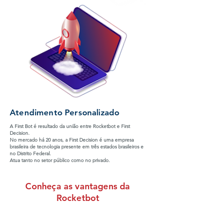
Atendimento Personalizado
A First Bot é resultado da união entre Rocketbot e First
Decision.
No mercado há 20 anos, a First Decision é uma empresa
brasileira de tecnologia presente em três estados brasileiros e
no Distrito Federal.
Atua tanto no setor público como no privado.
Conheça as vantagens da
Rocketbot